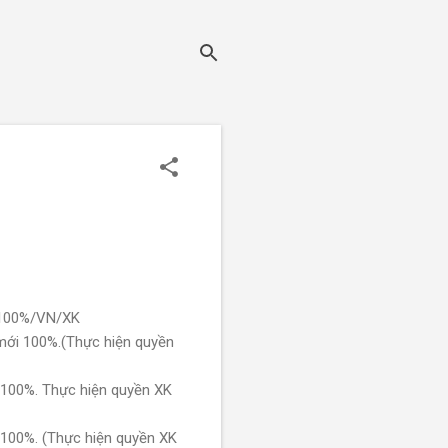
 100%/VN/XK
mới 100%.(Thực hiện quyền
 100%. Thực hiện quyền XK
 100%. (Thực hiện quyền XK