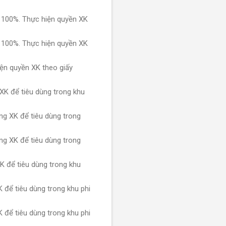
 100%. Thực hiện quyền XK
 100%. Thực hiện quyền XK
ện quyền XK theo giấy
K để tiêu dùng trong khu
g XK để tiêu dùng trong
g XK để tiêu dùng trong
 để tiêu dùng trong khu
để tiêu dùng trong khu phi
để tiêu dùng trong khu phi