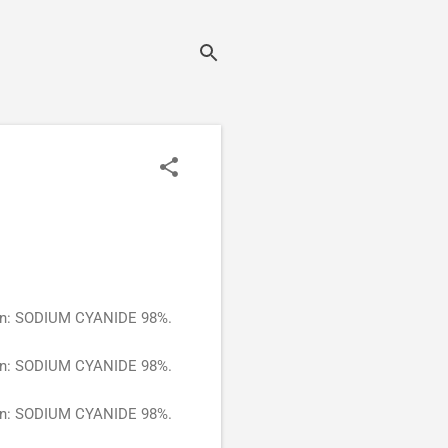
ần: SODIUM CYANIDE 98%.
ần: SODIUM CYANIDE 98%.
ần: SODIUM CYANIDE 98%.