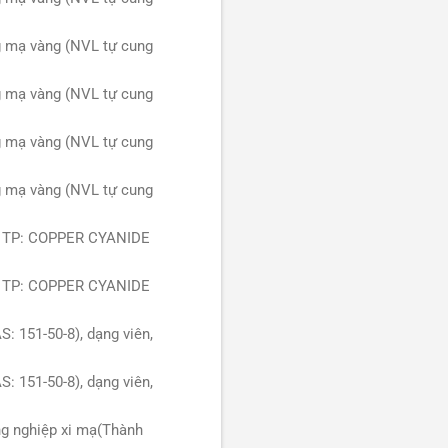
g mạ vàng (NVL tự cung
g mạ vàng (NVL tự cung
g mạ vàng (NVL tự cung
g mạ vàng (NVL tự cung
ạ, TP: COPPER CYANIDE
ạ, TP: COPPER CYANIDE
 151-50-8), dạng viên,
 151-50-8), dạng viên,
ng nghiệp xi mạ(Thành