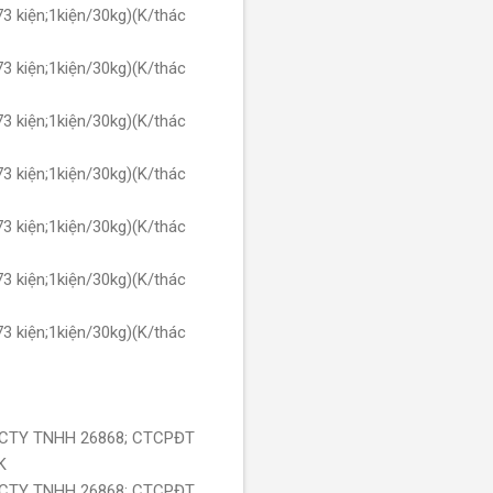
3 kiện;1kiện/30kg)(K/thác
3 kiện;1kiện/30kg)(K/thác
3 kiện;1kiện/30kg)(K/thác
3 kiện;1kiện/30kg)(K/thác
3 kiện;1kiện/30kg)(K/thác
3 kiện;1kiện/30kg)(K/thác
3 kiện;1kiện/30kg)(K/thác
X: CTY TNHH 26868; CTCPĐT
K
X: CTY TNHH 26868; CTCPĐT