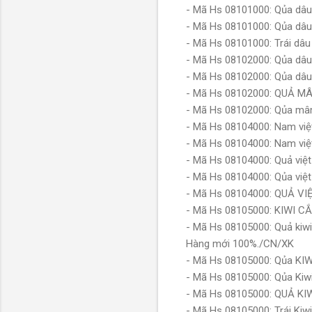
- Mã Hs 08101000: Qủa dâ
- Mã Hs 08101000: Qủa dâ
- Mã Hs 08101000: Trái dâ
- Mã Hs 08102000: Qủa dâ
- Mã Hs 08102000: Qủa dâu
- Mã Hs 08102000: QUẢ M
- Mã Hs 08102000: Qủa mâ
- Mã Hs 08104000: Nam việ
- Mã Hs 08104000: Nam việ
- Mã Hs 08104000: Quả việ
- Mã Hs 08104000: Qủa việt
- Mã Hs 08104000: QUẢ V
- Mã Hs 08105000: KIWI C
- Mã Hs 08105000: Quả kiwi 
Hàng mới 100%./CN/XK
- Mã Hs 08105000: Qủa KIW
- Mã Hs 08105000: Qủa Kiwi
- Mã Hs 08105000: QUẢ K
- Mã Hs 08105000: Trái Kiw