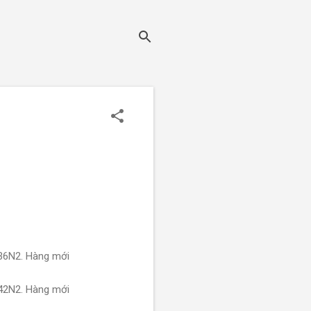
36N2. Hàng mới
42N2. Hàng mới