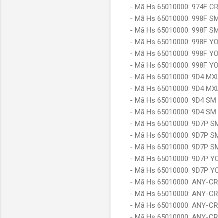
- Mã Hs 65010000: 974F
- Mã Hs 65010000: 998F
- Mã Hs 65010000: 998F
- Mã Hs 65010000: 998F
- Mã Hs 65010000: 998F
- Mã Hs 65010000: 998F
- Mã Hs 65010000: 9D4 
- Mã Hs 65010000: 9D4 
- Mã Hs 65010000: 9D4 
- Mã Hs 65010000: 9D4 
- Mã Hs 65010000: 9D7P
- Mã Hs 65010000: 9D7P
- Mã Hs 65010000: 9D7P
- Mã Hs 65010000: 9D7P
- Mã Hs 65010000: 9D7P
- Mã Hs 65010000: ANY-C
- Mã Hs 65010000: ANY-C
- Mã Hs 65010000: ANY-C
- Mã Hs 65010000: ANY-C