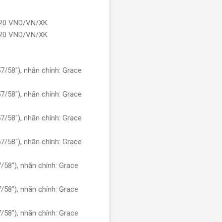
320 VND/VN/XK
320 VND/VN/XK
58"), nhãn chính: Grace
58"), nhãn chính: Grace
58"), nhãn chính: Grace
58"), nhãn chính: Grace
8"), nhãn chính: Grace
8"), nhãn chính: Grace
8"), nhãn chính: Grace