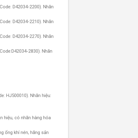
(Code: D42034-2200). Nhãn
(Code: D42034-2210). Nhãn
(Code: D42034-2270). Nhãn
(Code:D42034-2830). Nhãn
e: HJ500010). Nhãn hiệu:
 hiệu, có nhãn hàng hóa
g ống khí nén, hãng sản