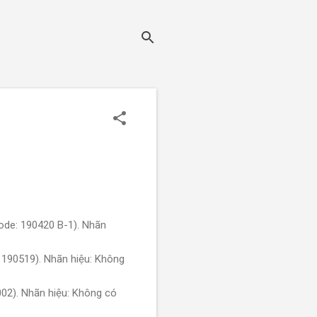
ode: 190420 B-1). Nhãn
 190519). Nhãn hiệu: Không
02). Nhãn hiệu: Không có