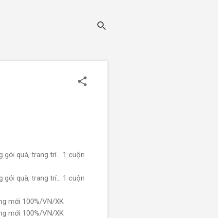
gói quà, trang trí... 1 cuộn
gói quà, trang trí... 1 cuộn
hàng mới 100%/VN/XK
hàng mới 100%/VN/XK