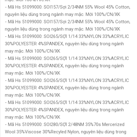
- Mã Hs 51099000: SOI157/Sợi 2/34NM 55% Wool 45% Cotton,
nguyên liệu dùng trong ngành may mặc. Mới 100%/CN/XK
- Mã Hs 51099000: SOI157/Sợi 2/34NM 55% Wool 45% Cotton,
nguyên liệu dùng trong ngành may mặc. Mới 100%/CN/XK
- Mã Hs 51099000: SOI265/SỢI 1/14 33%NYLON 33%ACRYLIC
30%POLYESTER 4%SPANDEX, nguyên liệu dùng trong ngành
may mặc. Mới 100%/CN/XK
- Mã Hs 51099000: SOI265/SỢI 1/14 33%NYLON 33%ACRYLIC
30%POLYESTER 4%SPANDEX, nguyên liệu dùng trong ngành
may mặc. Mới 100%/CN/XK
- Mã Hs 51099000: SOI265/SỢI 1/14 33%NYLON 33%ACRYLIC
30%POLYESTER 4%SPANDEX, nguyên liệu dùng trong ngành
may mặc. Mới 100%/CN/XK
- Mã Hs 51099000: SOI265/SỢI 1/14 33%NYLON 33%ACRYLIC
30%POLYESTER 4%SPANDEX, nguyên liệu dùng trong ngành
may mặc. Mới 100%/CN/XK
- Mã Hs 51099000: SOI280/SỢI 2/48NM 35%70s Mercerized
Wool 35%Viscose 30%Recyled Nylon, nguyên liệu dùng trong