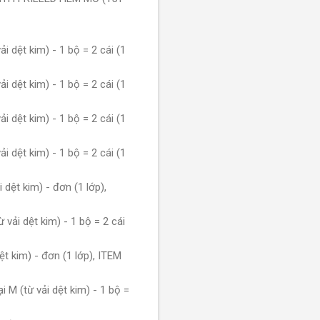
dệt kim) - 1 bộ = 2 cái (1
dệt kim) - 1 bộ = 2 cái (1
dệt kim) - 1 bộ = 2 cái (1
dệt kim) - 1 bộ = 2 cái (1
ệt kim) - đơn (1 lớp),
ải dệt kim) - 1 bộ = 2 cái
 kim) - đơn (1 lớp), ITEM
 (từ vải dệt kim) - 1 bộ =