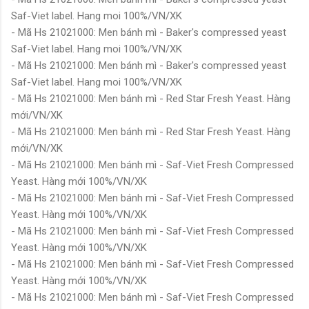
Saf-Viet label. Hang moi 100%/VN/XK
- Mã Hs 21021000: Men bánh mì - Baker's compressed yeast
Saf-Viet label. Hang moi 100%/VN/XK
- Mã Hs 21021000: Men bánh mì - Baker's compressed yeast
Saf-Viet label. Hang moi 100%/VN/XK
- Mã Hs 21021000: Men bánh mì - Red Star Fresh Yeast. Hàng
mới/VN/XK
- Mã Hs 21021000: Men bánh mì - Red Star Fresh Yeast. Hàng
mới/VN/XK
- Mã Hs 21021000: Men bánh mì - Saf-Viet Fresh Compressed
Yeast. Hàng mới 100%/VN/XK
- Mã Hs 21021000: Men bánh mì - Saf-Viet Fresh Compressed
Yeast. Hàng mới 100%/VN/XK
- Mã Hs 21021000: Men bánh mì - Saf-Viet Fresh Compressed
Yeast. Hàng mới 100%/VN/XK
- Mã Hs 21021000: Men bánh mì - Saf-Viet Fresh Compressed
Yeast. Hàng mới 100%/VN/XK
- Mã Hs 21021000: Men bánh mì - Saf-Viet Fresh Compressed