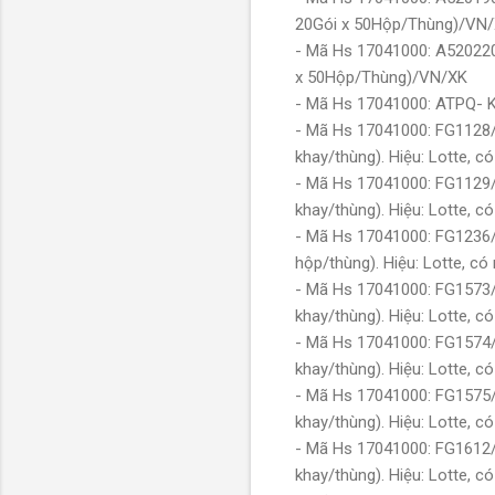
20Gói x 50Hộp/Thùng)/VN
- Mã Hs 17041000: A520220/
x 50Hộp/Thùng)/VN/XK
- Mã Hs 17041000: ATPQ- 
- Mã Hs 17041000: FG1128/
khay/thùng). Hiệu: Lotte,
- Mã Hs 17041000: FG1129/
khay/thùng). Hiệu: Lotte,
- Mã Hs 17041000: FG1236/
hộp/thùng). Hiệu: Lotte, 
- Mã Hs 17041000: FG1573/
khay/thùng). Hiệu: Lotte,
- Mã Hs 17041000: FG1574/
khay/thùng). Hiệu: Lotte,
- Mã Hs 17041000: FG1575/
khay/thùng). Hiệu: Lotte,
- Mã Hs 17041000: FG1612/K
khay/thùng). Hiệu: Lotte,