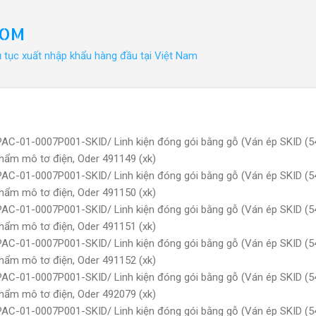
Chuyển đến nội dung chính
COM
ủ tục xuất nhập khẩu hàng đầu tại Việt Nam
PAC-01-0007P001-SKID/ Linh kiện đóng gói bằng gỗ (Ván ép SKID (
hẩm mô tơ điện, Oder 491149 (xk)
PAC-01-0007P001-SKID/ Linh kiện đóng gói bằng gỗ (Ván ép SKID (
hẩm mô tơ điện, Oder 491150 (xk)
PAC-01-0007P001-SKID/ Linh kiện đóng gói bằng gỗ (Ván ép SKID (
hẩm mô tơ điện, Oder 491151 (xk)
PAC-01-0007P001-SKID/ Linh kiện đóng gói bằng gỗ (Ván ép SKID (
hẩm mô tơ điện, Oder 491152 (xk)
PAC-01-0007P001-SKID/ Linh kiện đóng gói bằng gỗ (Ván ép SKID (
hẩm mô tơ điện, Oder 492079 (xk)
PAC-01-0007P001-SKID/ Linh kiện đóng gói bằng gỗ (Ván ép SKID (