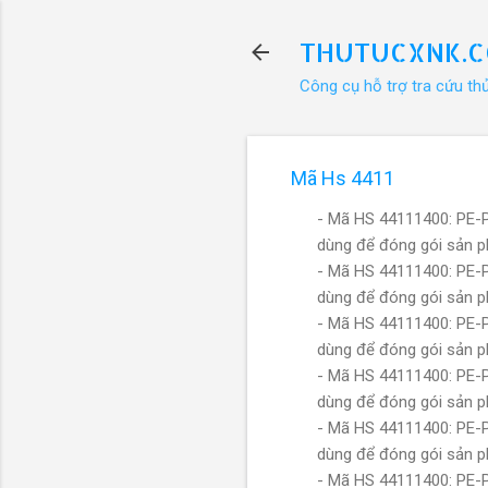
THUTUCXNK.
Công cụ hỗ trợ tra cứu th
Mã Hs 4411
- Mã HS 44111400: PE-
dùng để đóng gói sản p
- Mã HS 44111400: PE-
dùng để đóng gói sản p
- Mã HS 44111400: PE-
dùng để đóng gói sản p
- Mã HS 44111400: PE-
dùng để đóng gói sản p
- Mã HS 44111400: PE-
dùng để đóng gói sản p
- Mã HS 44111400: PE-