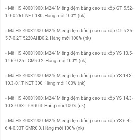
- Mã HS 40081900: M24/ Miếng đệm bằng cao su xốp GT 5.52-
1.0-0.26T NET 180. Hàng mới 100% (nk)
- Mã HS 40081900: M24/ Miếng đệm bằng cao su xốp GT 6.25-
5.7-0.2T 5220AHB0.2. Hàng mới 100% (nk)
- Mã HS 40081900: M24/ Miếng đệm bằng cao su xốp YS 13.5-
11.6-0.25T GMR0.2. Hàng mới 100% (nk)
- Mã HS 40081900: M24/ Miếng đệm bằng cao su xốp YS 14.3-
10.3-0.1T NET 300. Hàng mới 100% (nk)
- Mã HS 40081900: M24/ Miếng đệm bằng cao su xốp YS 14.3-
10.3-0.33T PSR0.3. Hàng mới 100% (nk)
- Mã HS 40081900: M24/ Miếng đệm bằng cao su xốp YS 6.4-
6.4-0.33T GMR0.3. Hàng mới 100% (nk)